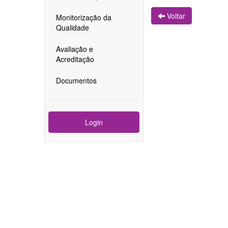
Voltar
Monitorização da
Qualidade
Avaliação e
Acreditação
Documentos
Login