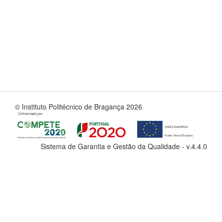
© Instituto Politécnico de Bragança 2026
Sistema de Garantia e Gestão da Qualidade - v.
4.4.0