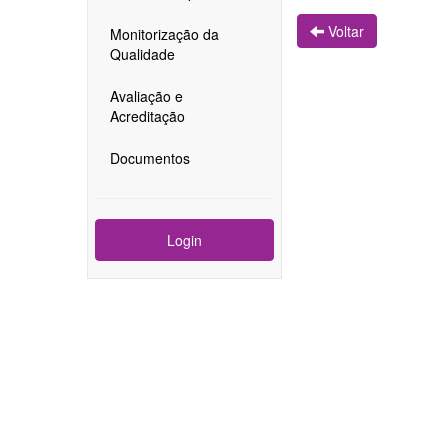
Voltar
Monitorização da
Qualidade
Avaliação e
Acreditação
Documentos
Login