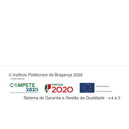
© Instituto Politécnico de Bragança 2026
Sistema de Garantia e Gestão da Qualidade - v.
4.4.0