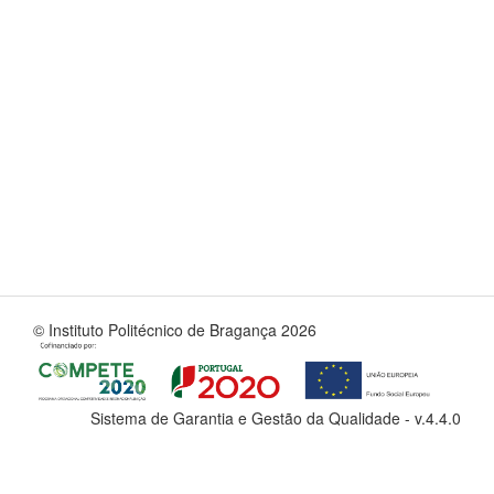
© Instituto Politécnico de Bragança 2026
Sistema de Garantia e Gestão da Qualidade - v.
4.4.0