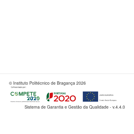
© Instituto Politécnico de Bragança 2026
Sistema de Garantia e Gestão da Qualidade - v.
4.4.0