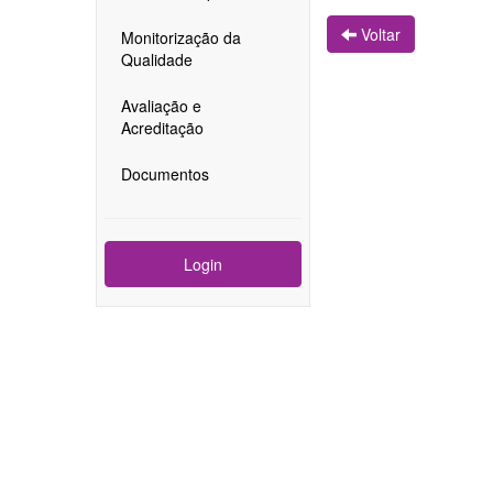
Voltar
Monitorização da
Qualidade
Avaliação e
Acreditação
Documentos
Login